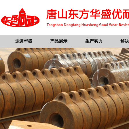
走进华盛
产品展示
生产实力
解决