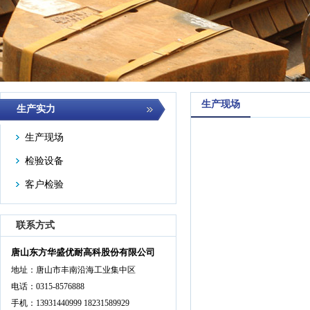
生产现场
生产实力
生产现场
检验设备
客户检验
联系方式
唐山东方华盛优耐高科股份有限公司
地址：唐山市丰南沿海工业集中区
电话：0315-8576888
手机：13931440999 18231589929