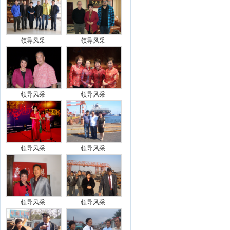
领导风采
领导风采
领导风采
领导风采
领导风采
领导风采
领导风采
领导风采