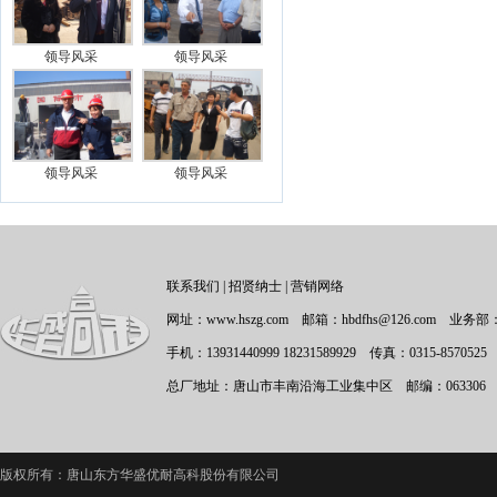
领导风采
领导风采
领导风采
领导风采
联系我们
|
招贤纳士
|
营销网络
网址：www.hszg.com 邮箱：hbdfhs@126.com 业务部：0
手机：13931440999 18231589929 传真：0315-8570525
总厂地址：唐山市丰南沿海工业集中区 邮编：063306 咨询热
版权所有：唐山东方华盛优耐高科股份有限公司